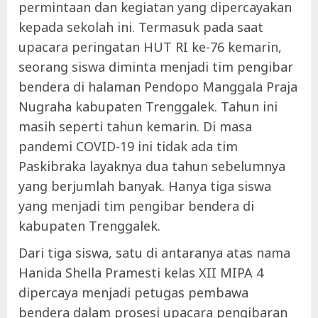
permintaan dan kegiatan yang dipercayakan
kepada sekolah ini. Termasuk pada saat
upacara peringatan HUT RI ke-76 kemarin,
seorang siswa diminta menjadi tim pengibar
bendera di halaman Pendopo Manggala Praja
Nugraha kabupaten Trenggalek. Tahun ini
masih seperti tahun kemarin. Di masa
pandemi COVID-19 ini tidak ada tim
Paskibraka layaknya dua tahun sebelumnya
yang berjumlah banyak. Hanya tiga siswa
yang menjadi tim pengibar bendera di
kabupaten Trenggalek.
Dari tiga siswa, satu di antaranya atas nama
Hanida Shella Pramesti kelas XII MIPA 4
dipercaya menjadi petugas pembawa
bendera dalam prosesi upacara pengibaran