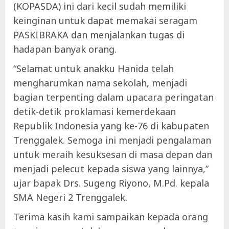
(KOPASDA) ini dari kecil sudah memiliki
keinginan untuk dapat memakai seragam
PASKIBRAKA dan menjalankan tugas di
hadapan banyak orang.
“Selamat untuk anakku Hanida telah
mengharumkan nama sekolah, menjadi
bagian terpenting dalam upacara peringatan
detik-detik proklamasi kemerdekaan
Republik Indonesia yang ke-76 di kabupaten
Trenggalek. Semoga ini menjadi pengalaman
untuk meraih kesuksesan di masa depan dan
menjadi pelecut kepada siswa yang lainnya,”
ujar bapak Drs. Sugeng Riyono, M.Pd. kepala
SMA Negeri 2 Trenggalek.
Terima kasih kami sampaikan kepada orang