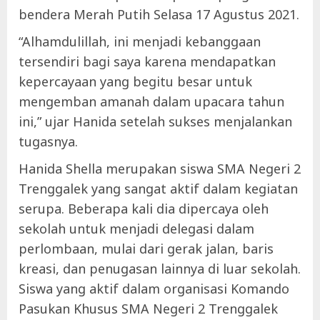
bendera Merah Putih Selasa 17 Agustus 2021.
“Alhamdulillah, ini menjadi kebanggaan
tersendiri bagi saya karena mendapatkan
kepercayaan yang begitu besar untuk
mengemban amanah dalam upacara tahun
ini,” ujar Hanida setelah sukses menjalankan
tugasnya.
Hanida Shella merupakan siswa SMA Negeri 2
Trenggalek yang sangat aktif dalam kegiatan
serupa. Beberapa kali dia dipercaya oleh
sekolah untuk menjadi delegasi dalam
perlombaan, mulai dari gerak jalan, baris
kreasi, dan penugasan lainnya di luar sekolah.
Siswa yang aktif dalam organisasi Komando
Pasukan Khusus SMA Negeri 2 Trenggalek