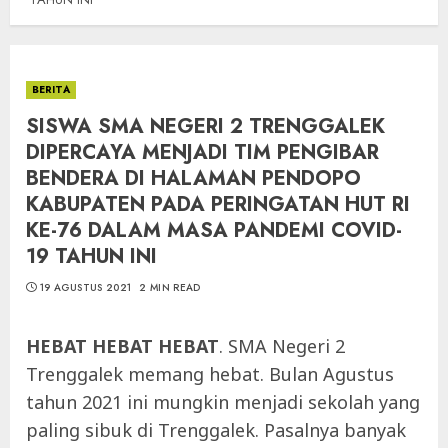
BERITA
SISWA SMA NEGERI 2 TRENGGALEK
DIPERCAYA MENJADI TIM PENGIBAR
BENDERA DI HALAMAN PENDOPO
KABUPATEN PADA PERINGATAN HUT RI
KE-76 DALAM MASA PANDEMI COVID-
19 TAHUN INI
19 AGUSTUS 2021
2 MIN READ
HEBAT HEBAT HEBAT
. SMA Negeri 2
Trenggalek memang hebat. Bulan Agustus
tahun 2021 ini mungkin menjadi sekolah yang
paling sibuk di Trenggalek. Pasalnya banyak