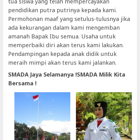
tua siswa yang telah mempercayakan
pendidikan putra putrinya kepada kami.
Permohonan maaf yang setulus-tulusnya jika
ada kekurangan dalam kami mengemban
amanah Bapak Ibu semua. Usaha untuk
memperbaiki diri akan terus kami lakukan.
Pendampingan kepada anak didik untuk
meraih mimpi akan terus kami jalankan.
SMADA Jaya Selamanya !SMADA Milik Kita
Bersama !