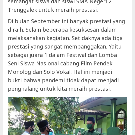
semangat siswa dan siswi SMA Negeri 2
Trenggalek untuk meraih prestasi.
Di bulan September ini banyak prestasi yang
diraih. Selain beberapa kesuksesan dalam
melaksanakan kegiatan. Setidaknya ada tiga
prestasi yang sangat membanggakan. Yaitu
sebagai juara 1 dalam Festival dan Lomba
Seni Siswa Nasional cabang Film Pendek,
Monolog dan Solo Vokal. Hal ini menjadi
bukti bahwa pandemi tidak dapat menjadi
penghalang untuk kita meraih prestasi.