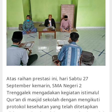
Atas raihan prestasi ini, hari Sabtu 27
September kemarin, SMA Negeri 2
Trenggalek mengadakan kegiatan istima’ul
Qur’an di masjid sekolah dengan mengikuti
protokol kesehatan yang telah ditetapkan