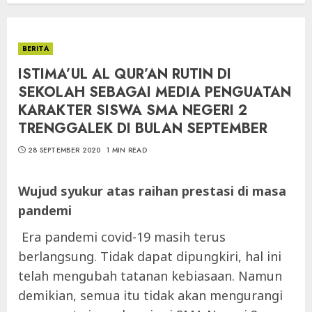
BERITA
ISTIMA’UL AL QUR’AN RUTIN DI
SEKOLAH SEBAGAI MEDIA PENGUATAN
KARAKTER SISWA SMA NEGERI 2
TRENGGALEK DI BULAN SEPTEMBER
28 SEPTEMBER 2020
1 MIN READ
Wujud syukur atas raihan prestasi di masa
pandemi
Era pandemi covid-19 masih terus
berlangsung. Tidak dapat dipungkiri, hal ini
telah mengubah tatanan kebiasaan. Namun
demikian, semua itu tidak akan mengurangi