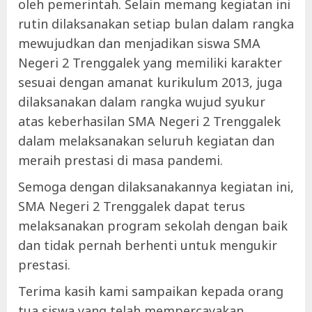
oleh pemerintah. Selain memang kegiatan ini
rutin dilaksanakan setiap bulan dalam rangka
mewujudkan dan menjadikan siswa SMA
Negeri 2 Trenggalek yang memiliki karakter
sesuai dengan amanat kurikulum 2013, juga
dilaksanakan dalam rangka wujud syukur
atas keberhasilan SMA Negeri 2 Trenggalek
dalam melaksanakan seluruh kegiatan dan
meraih prestasi di masa pandemi.
Semoga dengan dilaksanakannya kegiatan ini,
SMA Negeri 2 Trenggalek dapat terus
melaksanakan program sekolah dengan baik
dan tidak pernah berhenti untuk mengukir
prestasi.
Terima kasih kami sampaikan kepada orang
tua siswa yang telah mempercayakan