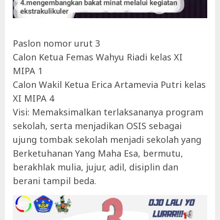
Paslon nomor urut 3
Calon Ketua Femas Wahyu Riadi kelas XI
MIPA 1
Calon Wakil Ketua Erica Artamevia Putri kelas
XI MIPA 4
Visi: Memaksimalkan terlaksananya program
sekolah, serta menjadikan OSIS sebagai
ujung tombak sekolah menjadi sekolah yang
Berketuhanan Yang Maha Esa, bermutu,
berakhlak mulia, jujur, adil, disiplin dan
berani tampil beda.