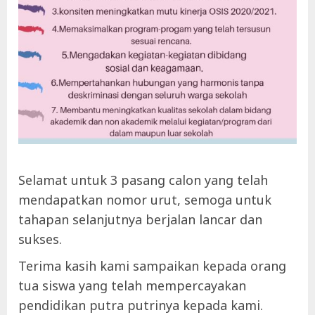
Selamat untuk 3 pasang calon yang telah
mendapatkan nomor urut, semoga untuk
tahapan selanjutnya berjalan lancar dan
sukses.
Terima kasih kami sampaikan kepada orang
tua siswa yang telah mempercayakan
pendidikan putra putrinya kepada kami.