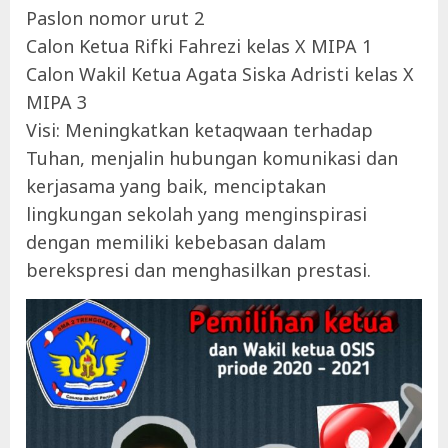
Paslon nomor urut 2
Calon Ketua Rifki Fahrezi kelas X MIPA 1
Calon Wakil Ketua Agata Siska Adristi kelas X
MIPA 3
Visi: Meningkatkan ketaqwaan terhadap
Tuhan, menjalin hubungan komunikasi dan
kerjasama yang baik, menciptakan
lingkungan sekolah yang menginspirasi
dengan memiliki kebebasan dalam
berekspresi dan menghasilkan prestasi.