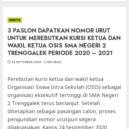
BERITA
3 PASLON DAPATKAN NOMOR URUT
UNTUK MEREBUTKAN KURSI KETUA DAN
WAKIL KETUA OSIS SMA NEGERI 2
TRENGGALEK PERIODE 2020 – 2021
25 SEPTEMBER 2020
2 MIN READ
Perebutan kursi ketua dan wakil ketua
Organisasi Siswa Intra Sekolah (OSIS) sebagai
organisasi eksekutif tertinggi di SMA Negeri
2 Trenggalek terus berlanjut. Setelah
ditetapkan sebagai pasangan calon, proses
pengundian nomor urutpun segera
dilaksanakan. Kamis 24 September 2020