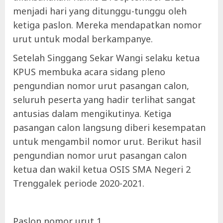
menjadi hari yang ditunggu-tunggu oleh
ketiga paslon. Mereka mendapatkan nomor
urut untuk modal berkampanye.
Setelah Singgang Sekar Wangi selaku ketua
KPUS membuka acara sidang pleno
pengundian nomor urut pasangan calon,
seluruh peserta yang hadir terlihat sangat
antusias dalam mengikutinya. Ketiga
pasangan calon langsung diberi kesempatan
untuk mengambil nomor urut. Berikut hasil
pengundian nomor urut pasangan calon
ketua dan wakil ketua OSIS SMA Negeri 2
Trenggalek periode 2020-2021.
Paslon nomor urut 1