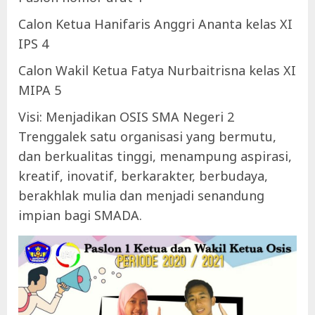
Calon Ketua Hanifaris Anggri Ananta kelas XI
IPS 4
Calon Wakil Ketua Fatya Nurbaitrisna kelas XI
MIPA 5
Visi: Menjadikan OSIS SMA Negeri 2
Trenggalek satu organisasi yang bermutu,
dan berkualitas tinggi, menampung aspirasi,
kreatif, inovatif, berkarakter, berbudaya,
berakhlak mulia dan menjadi senandung
impian bagi SMADA.