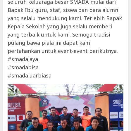
seluruh keluaraga besar SMADA mulai dari
Bapak Ibu guru, staf, siswa dan para alumni
yang selalu mendukung kami. Terlebih Bapak
Kepala Sekolah yang juga selalu memberi
yang terbaik untuk kami. Semoga tradisi
pulang bawa piala ini dapat kami
pertahankan untuk event-event berikutnya.
#smadajaya
#smadabisa
#smadaluarbiasa