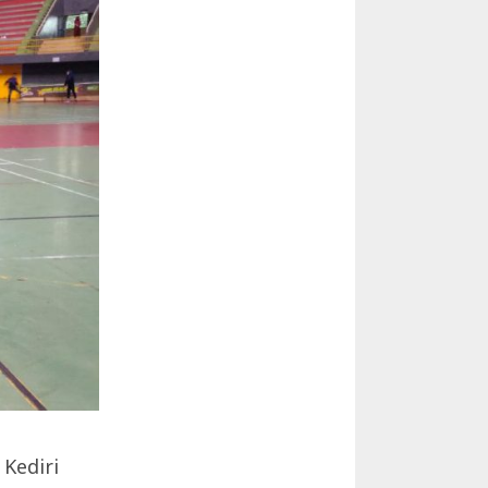
Kediri