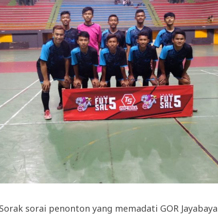
 Sorak sorai penonton yang memadati GOR Jayabaya 