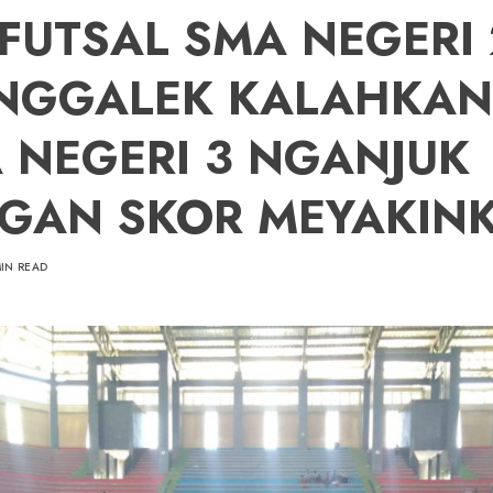
 FUTSAL SMA NEGERI 
NGGALEK KALAHKAN
 NEGERI 3 NGANJUK
GAN SKOR MEYAKIN
MIN READ