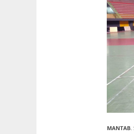
MANTAB
.