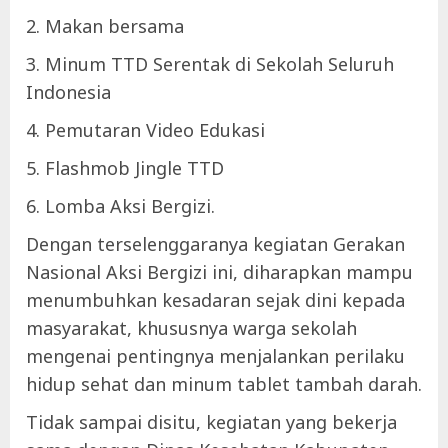
2. Makan bersama
3. Minum TTD Serentak di Sekolah Seluruh
Indonesia
4. Pemutaran Video Edukasi
5. Flashmob Jingle TTD
6. Lomba Aksi Bergizi.
Dengan terselenggaranya kegiatan Gerakan
Nasional Aksi Bergizi ini, diharapkan mampu
menumbuhkan kesadaran sejak dini kepada
masyarakat, khususnya warga sekolah
mengenai pentingnya menjalankan perilaku
hidup sehat dan minum tablet tambah darah.
Tidak sampai disitu, kegiatan yang bekerja