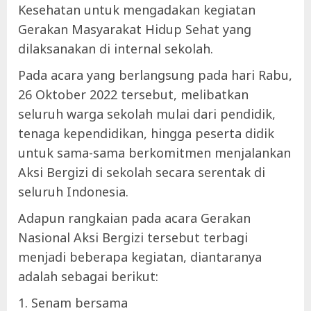
Kesehatan untuk mengadakan kegiatan
Gerakan Masyarakat Hidup Sehat yang
dilaksanakan di internal
sekolah.
Pada acara yang berlangsung pada hari Rabu,
26 Oktober 2022 tersebut, melibatkan
seluruh warga sekolah mulai dari pendidik,
tenaga kependidikan, hingga peserta didik
untuk sama-sama berkomitmen menjalankan
Aksi Bergizi di sekolah secara serentak di
seluruh Indonesia.
Adapun rangkaian pada acara Gerakan
Nasional Aksi Bergizi tersebut terbagi
menjadi beberapa kegiatan, diantaranya
adalah sebagai berikut:
1. Senam bersama