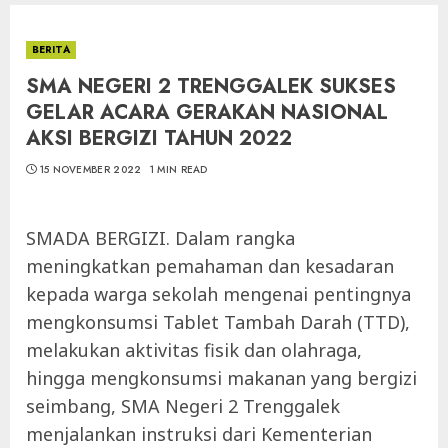
BERITA
SMA NEGERI 2 TRENGGALEK SUKSES
GELAR ACARA GERAKAN NASIONAL
AKSI BERGIZI TAHUN 2022
15 NOVEMBER 2022
1 MIN READ
SMADA BERGIZI. Dalam rangka
meningkatkan pemahaman dan kesadaran
kepada warga sekolah mengenai pentingnya
mengkonsumsi Tablet Tambah Darah (TTD),
melakukan aktivitas fisik dan olahraga,
hingga mengkonsumsi makanan yang bergizi
seimbang, SMA Negeri 2 Trenggalek
menjalankan instruksi dari Kementerian