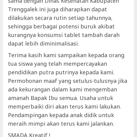
sama dengan Dinas Kesehatan Kabupaten
Trenggalek ini juga diharapkan dapat
dilakukan secara rutin setiap tahunnya,
sehingga berbagai potensi buruk akibat
kurangnya konsumsi tablet tambah darah
dapat lebih diminimalisasi.
Terima kasih kami sampaikan kepada orang
tua siswa yang telah mempercayakan
pendidikan putra putrinya kepada kami.
Permohonan maaf yang setulus-tulusnya jika
ada kekurangan dalam kami mengemban
amanah Bapak Ibu semua. Usaha untuk
memperbaiki diri akan terus kami lakukan.
Pendampingan kepada anak didik untuk
meraih mimpi akan terus kami jalankan.
SMADA Kreatif !