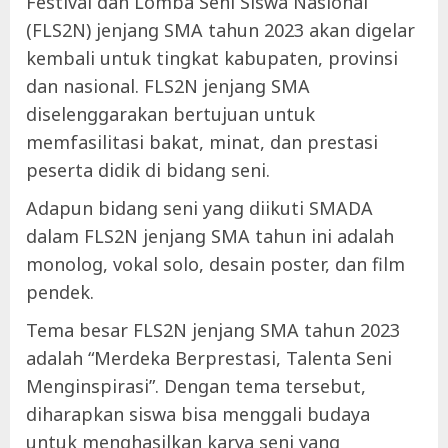
Festival dan Lomba Seni Siswa Nasional
(FLS2N) jenjang SMA tahun 2023 akan digelar
kembali untuk tingkat kabupaten, provinsi
dan nasional. FLS2N jenjang SMA
diselenggarakan bertujuan untuk
memfasilitasi bakat, minat, dan prestasi
peserta didik di bidang seni.
Adapun bidang seni yang diikuti SMADA
dalam FLS2N jenjang SMA tahun ini adalah
monolog, vokal solo, desain poster, dan film
pendek.
Tema besar FLS2N jenjang SMA tahun 2023
adalah “Merdeka Berprestasi, Talenta Seni
Menginspirasi”. Dengan tema tersebut,
diharapkan siswa bisa menggali budaya
untuk menghasilkan karya seni yang