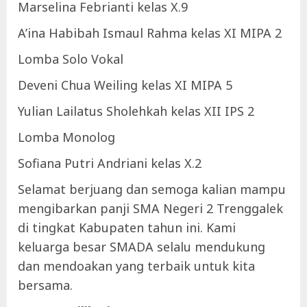
Marselina Febrianti kelas X.9
A’ina Habibah Ismaul Rahma kelas XI MIPA 2
Lomba Solo Vokal
Deveni Chua Weiling kelas XI MIPA 5
Yulian Lailatus Sholehkah kelas XII IPS 2
Lomba Monolog
Sofiana Putri Andriani kelas X.2
Selamat berjuang dan semoga kalian mampu
mengibarkan panji SMA Negeri 2 Trenggalek
di tingkat Kabupaten tahun ini. Kami
keluarga besar SMADA selalu mendukung
dan mendoakan yang terbaik untuk kita
bersama.