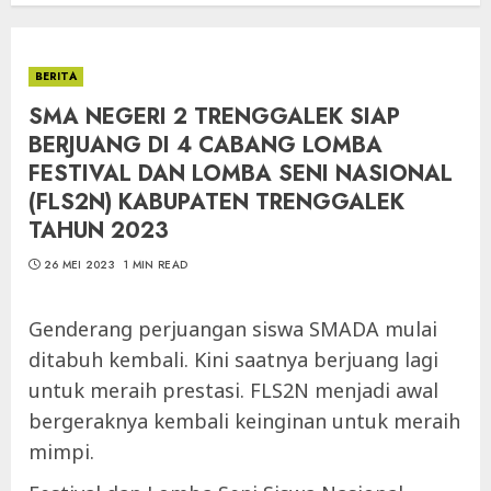
BERITA
SMA NEGERI 2 TRENGGALEK SIAP
BERJUANG DI 4 CABANG LOMBA
FESTIVAL DAN LOMBA SENI NASIONAL
(FLS2N) KABUPATEN TRENGGALEK
TAHUN 2023
26 MEI 2023
1 MIN READ
Genderang perjuangan siswa SMADA mulai
ditabuh kembali. Kini saatnya berjuang lagi
untuk meraih prestasi. FLS2N menjadi awal
bergeraknya kembali keinginan untuk meraih
mimpi.