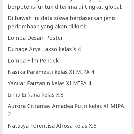
berpotensi untuk diterima di tingkat global.
Di bawah ini data siswa berdasarkan jenis
perlombaan yang akan diikuti:
Lomba Desain Poster
Dunage Arya Lakso kelas X.4
Lomba Film Pendek
Nasika Paramesti kelas XI MIPA 4
Yanuar Fauzanin kelas XI MIPA 4
Irma Erfiana kelas X.8
Aurora Citramay Amadea Putri kelas XI MIPA
2
Natasya Forentisa Alrosa kelas X.5