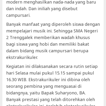
modern menghasilkan nada-nada yang baru
dan indah. Dan iniliah yang disebut
campursari.
Banyak manfaat yang diperoleh siswa dengan
mempelajari musik ini. Sehingga SMA Negeri
2 Trenggalek memberikan wadah khusus
bagi siswa yang hobi dan memiliki bakat
dalam bidang musik campursari berupa
ekstrakurikuler.
Kegiatan ini dilaksanakan secara rutin setiap
hari Selasa mulai pukul 15.15 sampai pukul
16.30 WIB. Ekstrakurikuler ini dibina oleh
seorang pembina yang menguasai di
bidangnya, yaitu Bapak Suharyono, BA.
Banyak prestasi yang telah ditorehkan oleh
ekstrakurikuler ini, terlebih ekstrakurikuler