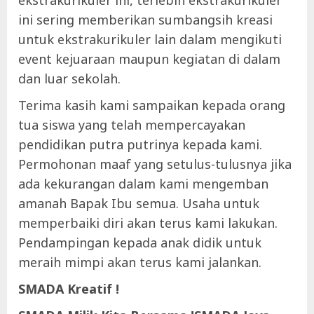
ini sering memberikan sumbangsih kreasi
untuk ekstrakurikuler lain dalam mengikuti
event kejuaraan maupun kegiatan di dalam
dan luar sekolah.
Terima kasih kami sampaikan kepada orang
tua siswa yang telah mempercayakan
pendidikan putra putrinya kepada kami.
Permohonan maaf yang setulus-tulusnya jika
ada kekurangan dalam kami mengemban
amanah Bapak Ibu semua. Usaha untuk
memperbaiki diri akan terus kami lakukan.
Pendampingan kepada anak didik untuk
meraih mimpi akan terus kami jalankan.
SMADA Kreatif !