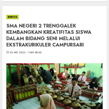
BERITA
SMA NEGERI 2 TRENGGALEK
KEMBANGKAN KREATIFITAS SISWA
DALAM BIDANG SENI MELALUI
EKSTRAKURIKULER CAMPURSARI
23 MEI 2023
1 MIN READ