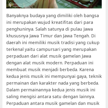
Banyaknya budaya yang dimiliki oleh bangsa
ini merupakan wujud kreatifitas dari para
penghuninya. Salah satunya di pulau Jawa
khususnya Jawa Timur dan Jawa Tengah. Di
daerah ini memiliki musik tradisi yang cukup
terkenal yaitu campursari yang merupakan
perpaduan dari alat musik gamelan Jawa
dengan alat musik modern. Perpaduan ini
membuat musik menjadi berbeda. Karena
kedua jenis musik ini mempunyai gaya, teknik
permainan dan karakter nada yang berbeda.
Dalam permainannya kedua jenis musik ini
saling mengisi antara satu dengan lainnya.
Perpaduan antara musik gamelan dan musik