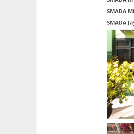
SMADA Mil
SMADA Jay