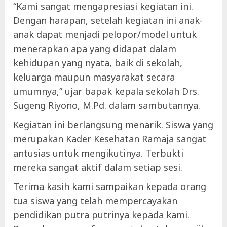
“Kami sangat mengapresiasi kegiatan ini.
Dengan harapan, setelah kegiatan ini anak-
anak dapat menjadi pelopor/model untuk
menerapkan apa yang didapat dalam
kehidupan yang nyata, baik di sekolah,
keluarga maupun masyarakat secara
umumnya,” ujar bapak kepala sekolah Drs.
Sugeng Riyono, M.Pd. dalam sambutannya.
Kegiatan ini berlangsung menarik. Siswa yang
merupakan Kader Kesehatan Ramaja sangat
antusias untuk mengikutinya. Terbukti
mereka sangat aktif dalam setiap sesi.
Terima kasih kami sampaikan kepada orang
tua siswa yang telah mempercayakan
pendidikan putra putrinya kepada kami.