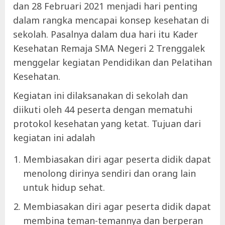
dan 28 Februari 2021 menjadi hari penting
dalam rangka mencapai konsep kesehatan di
sekolah. Pasalnya dalam dua hari itu Kader
Kesehatan Remaja SMA Negeri 2 Trenggalek
menggelar kegiatan Pendidikan dan Pelatihan
Kesehatan.
Kegiatan ini dilaksanakan di sekolah dan
diikuti oleh 44 peserta dengan mematuhi
protokol kesehatan yang ketat. Tujuan dari
kegiatan ini adalah
Membiasakan diri agar peserta didik dapat
menolong dirinya sendiri dan orang lain
untuk hidup sehat.
Membiasakan diri agar peserta didik dapat
membina teman-temannya dan berperan