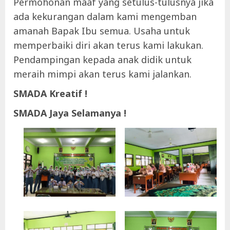
Permohonan maaf yang setulus-tulusnya jika
ada kekurangan dalam kami mengemban
amanah Bapak Ibu semua. Usaha untuk
memperbaiki diri akan terus kami lakukan.
Pendampingan kepada anak didik untuk
meraih mimpi akan terus kami jalankan.
SMADA Kreatif !
SMADA Jaya Selamanya !