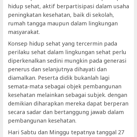
hidup sehat, aktif berpartisipasi dalam usaha
peningkatan kesehatan, baik di sekolah,
rumah tangga maupun dalam lingkungan
masyarakat.
Konsep hidup sehat yang tercermin pada
perilaku sehat dalam lingkungan sehat perlu
diperkenalkan sedini mungkin pada generasi
penerus dan selanjutnya dihayati dan
diamalkan. Peserta didik bukanlah lagi
semata-mata sebagai objek pembangunan
kesehatan melainkan sebagai subjek. dengan
demikian diharapkan mereka dapat berperan
secara sadar dan bertanggung jawab dalam
pembangunan kesehatan.
Hari Sabtu dan Minggu tepatnya tanggal 27