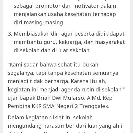
sebagai promotor dan motivator dalam
menjalankan usaha kesehatan terhadap
diri masing-masing.
Membiasakan diri agar peserta didik dapat
membantu guru, keluarga, dan masyarakat
di sekolah dan di luar sekolah.
“Kami sadar bahwa sehat itu bukan
segalanya, tapi tanpa kesehatan semuanya
menjadi tidak berharga. Karena itulah,
kegiatan ini menjadi agenda rutin di sekolah,”
ujar bapak Brian Dwi Mularso, A.Md. Kep.
Pembina KKR SMA Negeri 2 Trenggalek.
Dalam kegiatan diklat ini sekolah
mengundang narasumber dari luar yang ahli