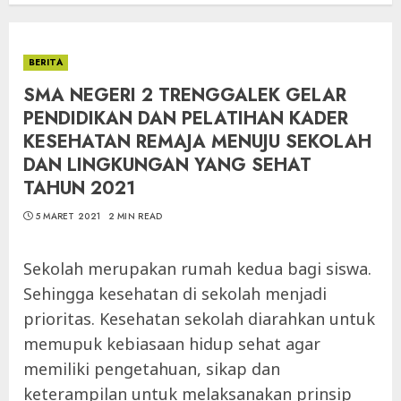
BERITA
SMA NEGERI 2 TRENGGALEK GELAR
PENDIDIKAN DAN PELATIHAN KADER
KESEHATAN REMAJA MENUJU SEKOLAH
DAN LINGKUNGAN YANG SEHAT
TAHUN 2021
5 MARET 2021
2 MIN READ
Sekolah merupakan rumah kedua bagi siswa.
Sehingga kesehatan di sekolah menjadi
prioritas. Kesehatan sekolah diarahkan untuk
memupuk kebiasaan hidup sehat agar
memiliki pengetahuan, sikap dan
keterampilan untuk melaksanakan prinsip