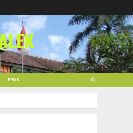
ALEK
PPDB