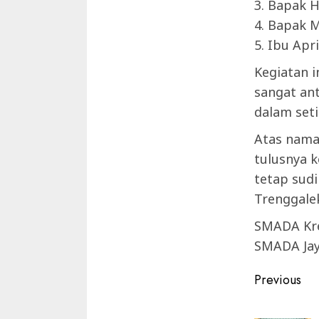
3. Bapak H
4. Bapak
5. Ibu Apri
Kegiatan 
sangat ant
dalam seti
Atas nama
tulusnya 
tetap sud
Trenggale
SMADA Kre
SMADA Jay
Contin
Previous
Readin