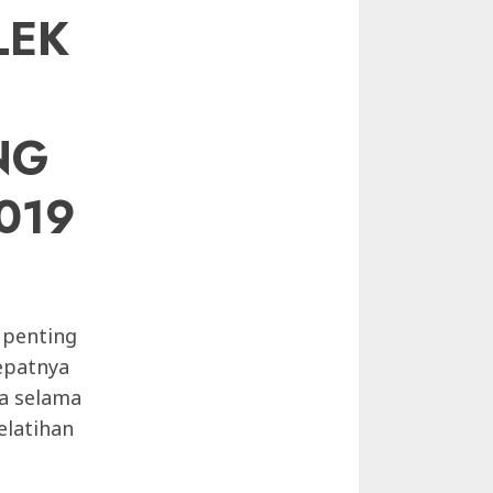
LEK
NG
019
 penting
tepatnya
ya selama
elatihan