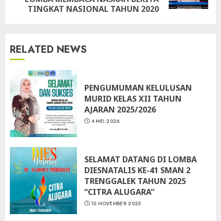
TINGKAT NASIONAL TAHUN 2020
RELATED NEWS
PENGUMUMAN KELULUSAN
MURID KELAS XII TAHUN
AJARAN 2025/2026
4 MEI 2026
SELAMAT DATANG DI LOMBA
DIESNATALIS KE-41 SMAN 2
TRENGGALEK TAHUN 2025
“CITRA ALUGARA”
10 NOVEMBER 2025