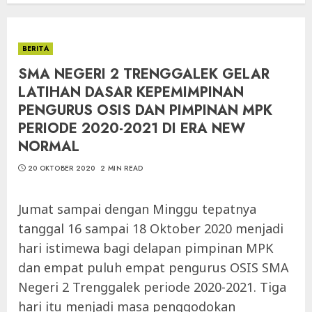
BERITA
SMA NEGERI 2 TRENGGALEK GELAR
LATIHAN DASAR KEPEMIMPINAN
PENGURUS OSIS DAN PIMPINAN MPK
PERIODE 2020-2021 DI ERA NEW
NORMAL
20 OKTOBER 2020
2 MIN READ
Jumat sampai dengan Minggu tepatnya
tanggal 16 sampai 18 Oktober 2020 menjadi
hari istimewa bagi delapan pimpinan MPK
dan empat puluh empat pengurus OSIS SMA
Negeri 2 Trenggalek periode 2020-2021. Tiga
hari itu menjadi masa penggodokan