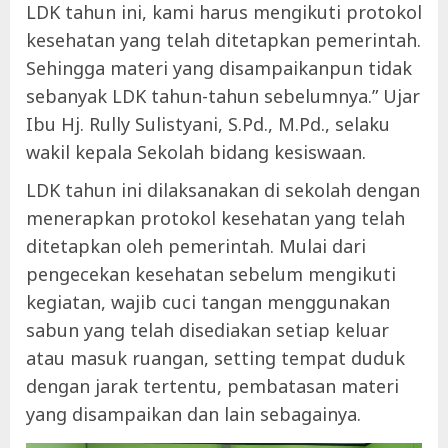
LDK tahun ini, kami harus mengikuti protokol
kesehatan yang telah ditetapkan pemerintah.
Sehingga materi yang disampaikanpun tidak
sebanyak LDK tahun-tahun sebelumnya.” Ujar
Ibu Hj. Rully Sulistyani, S.Pd., M.Pd., selaku
wakil kepala Sekolah bidang kesiswaan.
LDK tahun ini dilaksanakan di sekolah dengan
menerapkan protokol kesehatan yang telah
ditetapkan oleh pemerintah. Mulai dari
pengecekan kesehatan sebelum mengikuti
kegiatan, wajib cuci tangan menggunakan
sabun yang telah disediakan setiap keluar
atau masuk ruangan, setting tempat duduk
dengan jarak tertentu, pembatasan materi
yang disampaikan dan lain sebagainya.