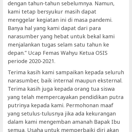
dengan tahun-tahun sebelumnya. Namun,
kami tetap bersyukur masih dapat
menggelar kegiatan ini di masa pandemi.
Banya hal yang kami dapat dari para
narasumber yang hebat untuk bekal kami
menjalankan tugas selam satu tahun ke
depan.” Ucap Femas Wahyu Ketua OSIS
periode 2020-2021.
Terima kasih kami sampaikan kepada seluruh
narasumber, baik internal maupun eksternal.
Terima kasih juga kepada orang tua siswa
yang telah mempercayakan pendidikan putra
putrinya kepada kami. Permohonan maaf
yang setulus-tulusnya jika ada kekurangan
dalam kami mengemban amanah Bapak Ibu
semua. Usaha untuk memperbaiki diri akan