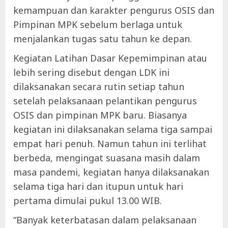
kemampuan dan karakter pengurus OSIS dan
Pimpinan MPK sebelum berlaga untuk
menjalankan tugas satu tahun ke depan.
Kegiatan Latihan Dasar Kepemimpinan atau
lebih sering disebut dengan LDK ini
dilaksanakan secara rutin setiap tahun
setelah pelaksanaan pelantikan pengurus
OSIS dan pimpinan MPK baru. Biasanya
kegiatan ini dilaksanakan selama tiga sampai
empat hari penuh. Namun tahun ini terlihat
berbeda, mengingat suasana masih dalam
masa pandemi, kegiatan hanya dilaksanakan
selama tiga hari dan itupun untuk hari
pertama dimulai pukul 13.00 WIB.
“Banyak keterbatasan dalam pelaksanaan