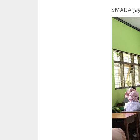
SMADA Jay