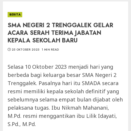
BERITA
SMA NEGERI 2 TRENGGALEK GELAR
ACARA SERAH TERIMA JABATAN
KEPALA SEKOLAH BARU
25 OKTOBER 2023
1 MIN READ
Selasa 10 Oktober 2023 menjadi hari yang
berbeda bagi keluarga besar SMA Negeri 2
Trenggalek. Pasalnya hari itu SMADA secara
resmi memiliki kepala sekolah definitif yang
sebelumnya selama empat bulan dijabat oleh
pelaksana tugas. Ibu Nikmah Mahanani,
M.Pd. resmi menggantikan ibu Lilik Idayati,
S.Pd., M.Pd.