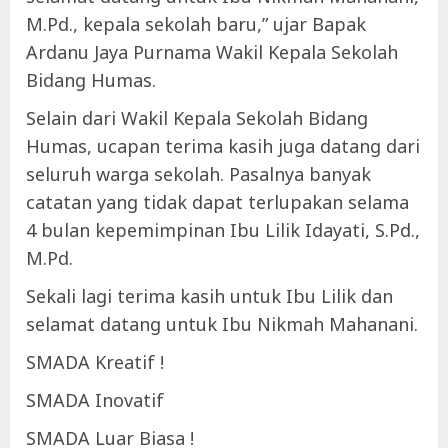
M.Pd., kepala sekolah baru,” ujar Bapak
Ardanu Jaya Purnama Wakil Kepala Sekolah
Bidang Humas.
Selain dari Wakil Kepala Sekolah Bidang
Humas, ucapan terima kasih juga datang dari
seluruh warga sekolah. Pasalnya banyak
catatan yang tidak dapat terlupakan selama
4 bulan kepemimpinan Ibu Lilik Idayati, S.Pd.,
M.Pd.
Sekali lagi terima kasih untuk Ibu Lilik dan
selamat datang untuk Ibu Nikmah Mahanani.
SMADA Kreatif !
SMADA Inovatif
SMADA Luar Biasa !