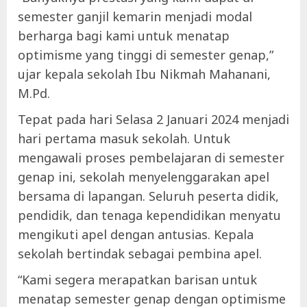
semester ganjil kemarin menjadi modal
berharga bagi kami untuk menatap
optimisme yang tinggi di semester genap,”
ujar
kepala sekolah Ibu Nikmah Mahanani,
M.Pd.
Tepat pada hari Selasa 2 Januari 2024 menjadi
hari pertama masuk sekolah. Untuk
mengawali proses pembelajaran di semester
genap ini, sekolah menyelenggarakan apel
bersama di lapangan. Seluruh peserta didik,
pendidik, dan tenaga kependidikan menyatu
mengikuti apel dengan antusias. Kepala
sekolah bertindak sebagai pembina apel.
“Kami segera merapatkan barisan untuk
menatap semester genap dengan optimisme