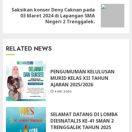
Saksikan konser Deny Caknan pada
Next
03 Maret 2024 di Lapangan SMA
post:
Negeri 2 Trenggalek.
RELATED NEWS
PENGUMUMAN KELULUSAN
MURID KELAS XII TAHUN
AJARAN 2025/2026
4 MEI 2026
SELAMAT DATANG DI LOMBA
DIESNATALIS KE-41 SMAN 2
TRENGGALEK TAHUN 2025