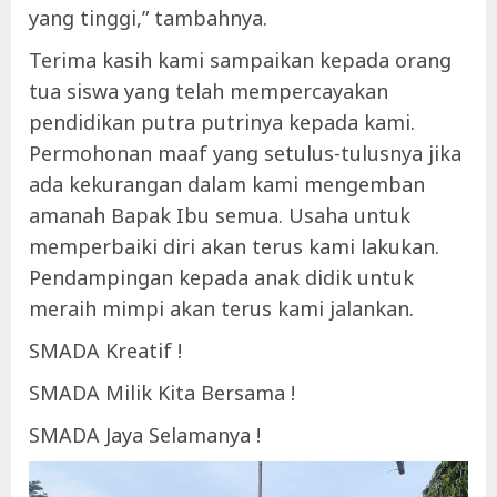
yang tinggi,” tambahnya.
Terima kasih kami sampaikan kepada orang
tua siswa yang telah mempercayakan
pendidikan putra putrinya kepada kami.
Permohonan maaf yang setulus-tulusnya jika
ada kekurangan dalam kami mengemban
amanah Bapak Ibu semua. Usaha untuk
memperbaiki diri akan terus kami lakukan.
Pendampingan kepada anak didik untuk
meraih mimpi akan terus kami jalankan.
SMADA Kreatif !
SMADA Milik Kita Bersama !
SMADA Jaya Selamanya !