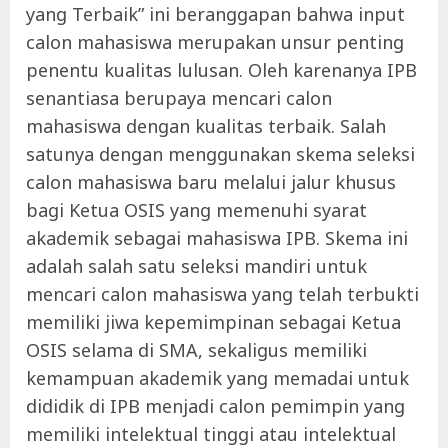
yang Terbaik” ini beranggapan bahwa input
calon mahasiswa merupakan unsur penting
penentu kualitas lulusan. Oleh karenanya IPB
senantiasa berupaya mencari calon
mahasiswa dengan kualitas terbaik. Salah
satunya dengan menggunakan skema seleksi
calon mahasiswa baru melalui jalur khusus
bagi Ketua OSIS yang memenuhi syarat
akademik sebagai mahasiswa IPB. Skema ini
adalah salah satu seleksi mandiri untuk
mencari calon mahasiswa yang telah terbukti
memiliki jiwa kepemimpinan sebagai Ketua
OSIS selama di SMA, sekaligus memiliki
kemampuan akademik yang memadai untuk
dididik di IPB menjadi calon pemimpin yang
memiliki intelektual tinggi atau intelektual