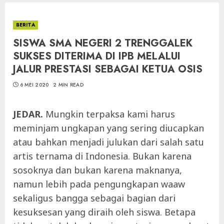
BERITA
SISWA SMA NEGERI 2 TRENGGALEK
SUKSES DITERIMA DI IPB MELALUI
JALUR PRESTASI SEBAGAI KETUA OSIS
6 MEI 2020
2 MIN READ
JEDAR.
Mungkin terpaksa kami harus
meminjam ungkapan yang sering diucapkan
atau bahkan menjadi julukan dari salah satu
artis ternama di Indonesia. Bukan karena
sosoknya dan bukan karena maknanya,
namun lebih pada pengungkapan waaw
sekaligus bangga sebagai bagian dari
kesuksesan yang diraih oleh siswa. Betapa