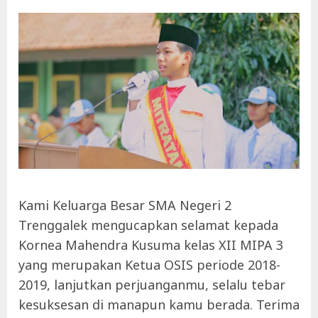
Kami Keluarga Besar SMA Negeri 2
Trenggalek mengucapkan selamat kepada
Kornea Mahendra Kusuma kelas XII MIPA 3
yang merupakan Ketua OSIS periode 2018-
2019, lanjutkan perjuanganmu, selalu tebar
kesuksesan di manapun kamu berada. Terima