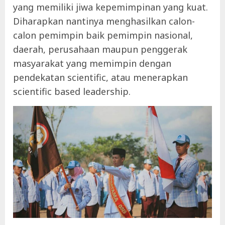
yang memiliki jiwa kepemimpinan yang kuat.
Diharapkan nantinya menghasilkan calon-
calon pemimpin baik pemimpin nasional,
daerah, perusahaan maupun penggerak
masyarakat yang memimpin dengan
pendekatan scientific, atau menerapkan
scientific based leadership.