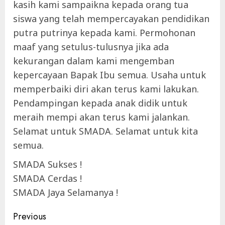
kasih kami sampaikna kepada orang tua
siswa yang telah mempercayakan pendidikan
putra putrinya kepada kami. Permohonan
maaf yang setulus-tulusnya jika ada
kekurangan dalam kami mengemban
kepercayaan Bapak Ibu semua. Usaha untuk
memperbaiki diri akan terus kami lakukan.
Pendampingan kepada anak didik untuk
meraih mempi akan terus kami jalankan.
Selamat untuk SMADA. Selamat untuk kita
semua.
SMADA Sukses !
SMADA Cerdas !
SMADA Jaya Selamanya !
Continue
Previous