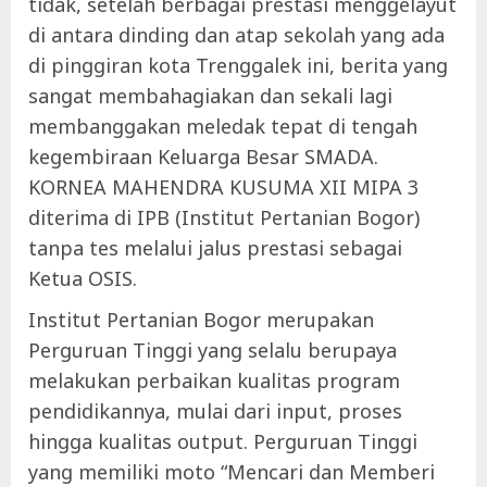
tidak, setelah berbagai prestasi menggelayut
di antara dinding dan atap sekolah yang ada
di pinggiran kota Trenggalek ini, berita yang
sangat membahagiakan dan sekali lagi
membanggakan meledak tepat di tengah
kegembiraan Keluarga Besar SMADA.
KORNEA MAHENDRA KUSUMA XII MIPA 3
diterima di IPB (Institut Pertanian Bogor)
tanpa tes melalui jalus prestasi sebagai
Ketua OSIS.
Institut Pertanian Bogor merupakan
Perguruan Tinggi yang selalu berupaya
melakukan perbaikan kualitas program
pendidikannya, mulai dari input, proses
hingga kualitas output. Perguruan Tinggi
yang memiliki moto “Mencari dan Memberi