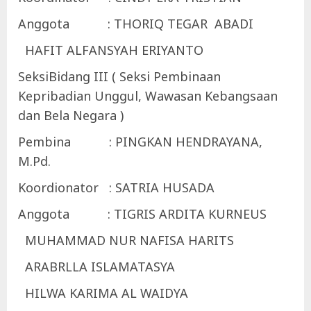
Anggota : THORIQ TEGAR ABADI
HAFIT ALFANSYAH ERIYANTO
SeksiBidang III ( Seksi Pembinaan
Kepribadian Unggul, Wawasan Kebangsaan
dan Bela Negara )
Pembina : PINGKAN HENDRAYANA,
M.Pd.
Koordionator : SATRIA HUSADA
Anggota : TIGRIS ARDITA KURNEUS
MUHAMMAD NUR NAFISA HARITS
ARABRLLA ISLAMATASYA
HILWA KARIMA AL WAIDYA