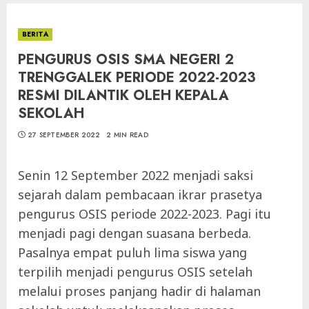
BERITA
PENGURUS OSIS SMA NEGERI 2
TRENGGALEK PERIODE 2022-2023
RESMI DILANTIK OLEH KEPALA
SEKOLAH
27 SEPTEMBER 2022
2 MIN READ
Senin 12 September 2022 menjadi saksi
sejarah dalam pembacaan ikrar prasetya
pengurus OSIS periode 2022-2023. Pagi itu
menjadi pagi dengan suasana berbeda.
Pasalnya empat puluh lima siswa yang
terpilih menjadi pengurus OSIS setelah
melalui proses panjang hadir di halaman