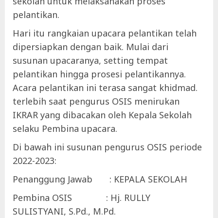
sekolah untuk melaksanakan proses
pelantikan.
Hari itu rangkaian upacara pelantikan telah
dipersiapkan dengan baik. Mulai dari
susunan upacaranya, setting tempat
pelantikan hingga prosesi pelantikannya.
Acara pelantikan ini terasa sangat khidmad.
terlebih saat pengurus OSIS menirukan
IKRAR yang dibacakan oleh Kepala Sekolah
selaku Pembina upacara.
Di bawah ini susunan pengurus OSIS periode
2022-2023:
Penanggung Jawab : KEPALA SEKOLAH
Pembina OSIS : Hj. RULLY
SULISTYANI, S.Pd., M.Pd.