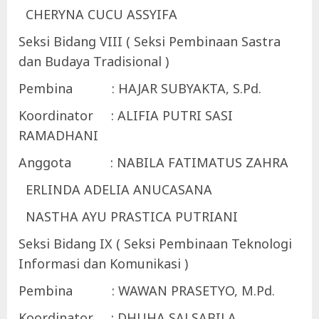
CHERYNA CUCU ASSYIFA
Seksi Bidang VIII ( Seksi Pembinaan Sastra
dan Budaya Tradisional )
Pembina : HAJAR SUBYAKTA, S.Pd.
Koordinator : ALIFIA PUTRI SASI
RAMADHANI
Anggota : NABILA FATIMATUS ZAHRA
ERLINDA ADELIA ANUCASANA
NASTHA AYU PRASTICA PUTRIANI
Seksi Bidang IX ( Seksi Pembinaan Teknologi
Informasi dan Komunikasi )
Pembina : WAWAN PRASETYO, M.Pd.
Koordinator : DHUHA SALSABILA