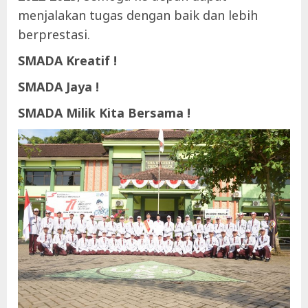
menjalakan tugas dengan baik dan lebih
berprestasi.
SMADA Kreatif !
SMADA Jaya !
SMADA Milik Kita Bersama !