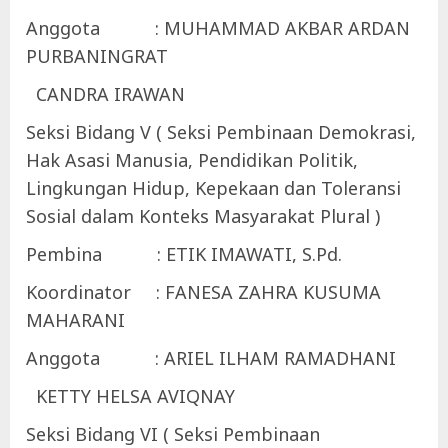
Anggota : MUHAMMAD AKBAR ARDAN
PURBANINGRAT
CANDRA IRAWAN
Seksi Bidang V ( Seksi Pembinaan Demokrasi,
Hak Asasi Manusia, Pendidikan Politik,
Lingkungan Hidup, Kepekaan dan Toleransi
Sosial dalam Konteks Masyarakat Plural )
Pembina : ETIK IMAWATI, S.Pd.
Koordinator : FANESA ZAHRA KUSUMA
MAHARANI
Anggota : ARIEL ILHAM RAMADHANI
KETTY HELSA AVIQNAY
Seksi Bidang VI ( Seksi Pembinaan