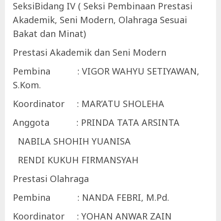
SeksiBidang IV ( Seksi Pembinaan Prestasi
Akademik, Seni Modern, Olahraga Sesuai
Bakat dan Minat)
Prestasi Akademik dan Seni Modern
Pembina : VIGOR WAHYU SETIYAWAN,
S.Kom.
Koordinator : MAR’ATU SHOLEHA
Anggota : PRINDA TATA ARSINTA
NABILA SHOHIH YUANISA
RENDI KUKUH FIRMANSYAH
Prestasi Olahraga
Pembina : NANDA FEBRI, M.Pd.
Koordinator : YOHAN ANWAR ZAIN