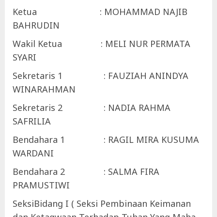
Ketua : MOHAMMAD NAJIB
BAHRUDIN
Wakil Ketua : MELI NUR PERMATA
SYARI
Sekretaris 1 : FAUZIAH ANINDYA
WINARAHMAN
Sekretaris 2 : NADIA RAHMA
SAFRILIA
Bendahara 1 : RAGIL MIRA KUSUMA
WARDANI
Bendahara 2 : SALMA FIRA
PRAMUSTIWI
SeksiBidang I ( Seksi Pembinaan Keimanan