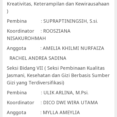
Kreativitas, Keterampilan dan Kewirausahaan
)
Pembina : SUPRAPTININGSIH, S.si.
Koordinator : ROOSZIANA
NISAKUROHMAH
Anggota : AMELIA KHILMI NURFAIZA
RACHEL ANDREA SADINA
Seksi Bidang VII ( Seksi Pembinaan Kualitas
Jasmani, Kesehatan dan Gizi Berbasis Sumber
Gizi yang Terdiversifikasi)
Pembina : ULIK ARLINA, M.Psi.
Koordinator : DICO DWI WIRA UTAMA
Anggota : MYLLA AMEYLIA