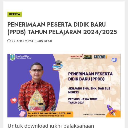
BERITA
PENERIMAAN PESERTA DIDIK BARU
(PPDB) TAHUN PELAJARAN 2024/2025
22 APRIL 2024
1 MIN READ
Untuk download jukni palaksanaan