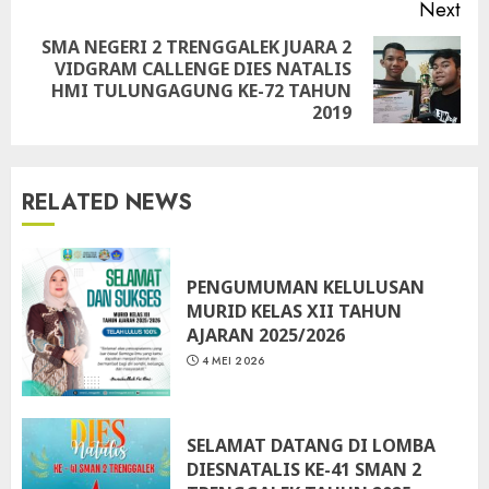
Next
SMA NEGERI 2 TRENGGALEK JUARA 2
VIDGRAM CALLENGE DIES NATALIS
Next
HMI TULUNGAGUNG KE-72 TAHUN
post:
2019
RELATED NEWS
PENGUMUMAN KELULUSAN
MURID KELAS XII TAHUN
AJARAN 2025/2026
4 MEI 2026
SELAMAT DATANG DI LOMBA
DIESNATALIS KE-41 SMAN 2