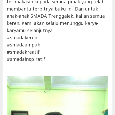
terimakasih kepada semua pihak yang telah
membantu terbitnya buku ini. Dan untuk
anak-anak SMADA Trenggalek, kalian semua
keren. Kami akan selalu menunggu karya-
karyamu selanjutnya.
#smadakeren
#smadaampuh
#smadakreatif
#smadainspiratif