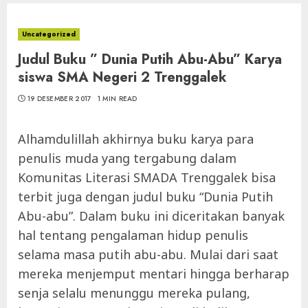
Uncategorized
Judul Buku ” Dunia Putih Abu-Abu” Karya
siswa SMA Negeri 2 Trenggalek
19 DESEMBER 2017
1 MIN READ
Alhamdulillah akhirnya buku karya para
penulis muda yang tergabung dalam
Komunitas Literasi SMADA Trenggalek bisa
terbit juga dengan judul buku “Dunia Putih
Abu-abu”. Dalam buku ini diceritakan banyak
hal tentang pengalaman hidup penulis
selama masa putih abu-abu. Mulai dari saat
mereka menjemput mentari hingga berharap
senja selalu menunggu mereka pulang,