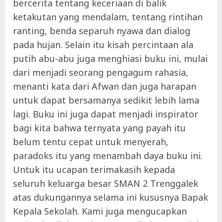
bercerita tentang keceriaan di balik
ketakutan yang mendalam, tentang rintihan
ranting, benda separuh nyawa dan dialog
pada hujan. Selain itu kisah percintaan ala
putih abu-abu juga menghiasi buku ini, mulai
dari menjadi seorang pengagum rahasia,
menanti kata dari Afwan dan juga harapan
untuk dapat bersamanya sedikit lebih lama
lagi. Buku ini juga dapat menjadi inspirator
bagi kita bahwa ternyata yang payah itu
belum tentu cepat untuk menyerah,
paradoks itu yang menambah daya buku ini.
Untuk itu ucapan terimakasih kepada
seluruh keluarga besar SMAN 2 Trenggalek
atas dukungannya selama ini kususnya Bapak
Kepala Sekolah. Kami juga mengucapkan