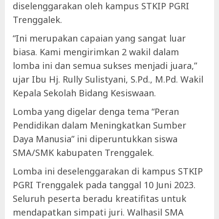
diselenggarakan oleh kampus STKIP PGRI
Trenggalek.
“Ini merupakan capaian yang sangat luar
biasa. Kami mengirimkan 2 wakil dalam
lomba ini dan semua sukses menjadi juara,”
ujar Ibu Hj. Rully Sulistyani, S.Pd., M.Pd. Wakil
Kepala Sekolah Bidang Kesiswaan.
Lomba yang digelar denga tema “Peran
Pendidikan dalam Meningkatkan Sumber
Daya Manusia” ini diperuntukkan siswa
SMA/SMK kabupaten Trenggalek.
Lomba ini deselenggarakan di kampus STKIP
PGRI Trenggalek pada tanggal 10 Juni 2023.
Seluruh peserta beradu kreatifitas untuk
mendapatkan simpati juri. Walhasil SMA