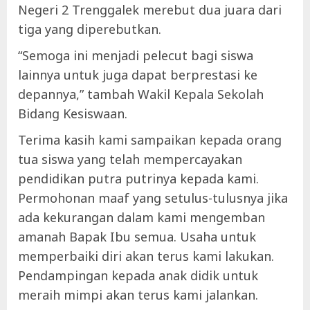
Negeri 2 Trenggalek merebut dua juara dari
tiga yang diperebutkan.
“Semoga ini menjadi pelecut bagi siswa
lainnya untuk juga dapat berprestasi ke
depannya,” tambah Wakil Kepala Sekolah
Bidang Kesiswaan.
Terima kasih kami sampaikan kepada orang
tua siswa yang telah mempercayakan
pendidikan putra putrinya kepada kami.
Permohonan maaf yang setulus-tulusnya jika
ada kekurangan dalam kami mengemban
amanah Bapak Ibu semua. Usaha untuk
memperbaiki diri akan terus kami lakukan.
Pendampingan kepada anak didik untuk
meraih mimpi akan terus kami jalankan.