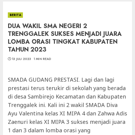
BERITA
DUA WAKIL SMA NEGERI 2
TRENGGALEK SUKSES MENJADI JUARA
LOMBA ORASI TINGKAT KABUPATEN
TAHUN 2023
13 JULI 2023
1 MIN READ
SMADA GUDANG PRESTASI. Lagi dan lagi
prestasi terus terukir di sekolah yang berada
di desa Sambirejo Kecamatan dan Kabupaten
Trenggalek ini. Kali ini 2 wakil SMADA Diva
Ayu Valentina kelas XI MIPA 4 dan Zahwa Adis
Zaenuri kelas XI MIPA 3 sukses menjadi juara
1 dan 3 dalam lomba orasi yang