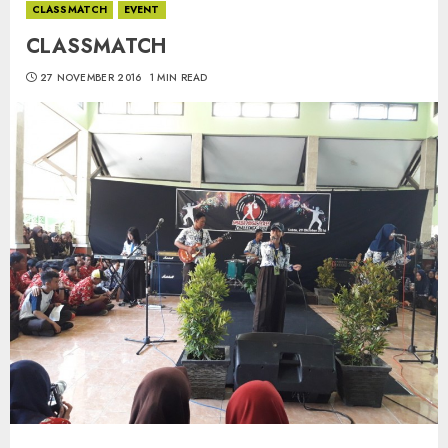
CLASSMATCH
EVENT
CLASSMATCH
27 NOVEMBER 2016
1 MIN READ