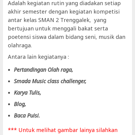
Adalah kegiatan rutin yang diadakan setiap
akhir semester dengan kegiatan kompetisi
antar kelas SMAN 2 Trenggalek, yang
bertujuan untuk menggali bakat serta
poetensi siswa dalam bidang seni, musik dan
olahraga.
Antara lain kegiatanya :
Pertandingan Olah raga,
Smada Music class challenger,
Karya Tulis,
Blog,
Baca Puisi.
*** Untuk melihat gambar lainya silahkan