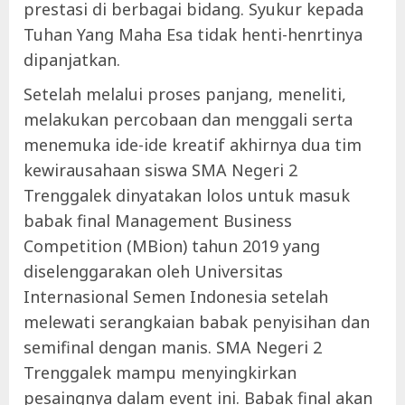
prestasi di berbagai bidang. Syukur kepada
Tuhan Yang Maha Esa tidak henti-henrtinya
dipanjatkan.
Setelah melalui proses panjang, meneliti,
melakukan percobaan dan menggali serta
menemuka ide-ide kreatif akhirnya dua tim
kewirausahaan siswa SMA Negeri 2
Trenggalek dinyatakan lolos untuk masuk
babak final Management Business
Competition (MBion) tahun 2019 yang
diselenggarakan oleh Universitas
Internasional Semen Indonesia setelah
melewati serangkaian babak penyisihan dan
semifinal dengan manis. SMA Negeri 2
Trenggalek mampu menyingkirkan
pesaingnya dalam event ini. Babak final akan