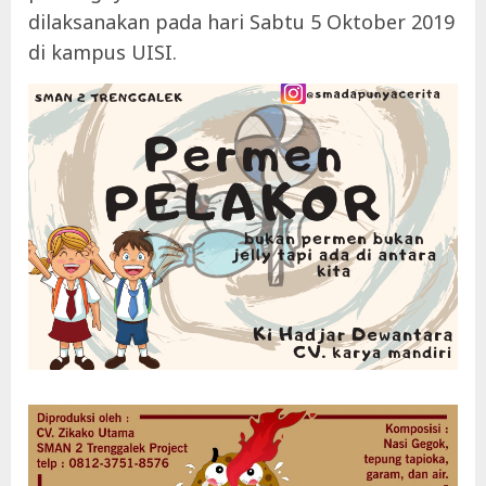
dilaksanakan pada hari Sabtu 5 Oktober 2019
di kampus UISI.