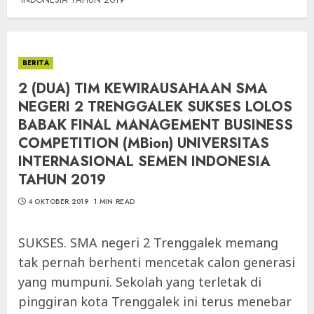
BERITA
2 (DUA) TIM KEWIRAUSAHAAN SMA
NEGERI 2 TRENGGALEK SUKSES LOLOS
BABAK FINAL MANAGEMENT BUSINESS
COMPETITION (MBion) UNIVERSITAS
INTERNASIONAL SEMEN INDONESIA
TAHUN 2019
4 OKTOBER 2019
1 MIN READ
SUKSES. SMA negeri 2 Trenggalek memang
tak pernah berhenti mencetak calon generasi
yang mumpuni. Sekolah yang terletak di
pinggiran kota Trenggalek ini terus menebar