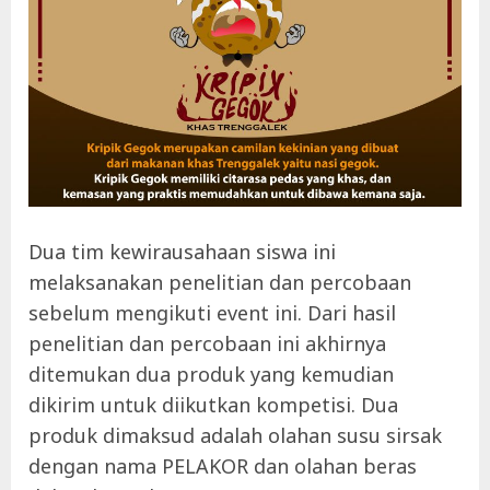
Dua tim kewirausahaan siswa ini
melaksanakan penelitian dan percobaan
sebelum mengikuti event ini. Dari hasil
penelitian dan percobaan ini akhirnya
ditemukan dua produk yang kemudian
dikirim untuk diikutkan kompetisi. Dua
produk dimaksud adalah olahan susu sirsak
dengan nama PELAKOR dan olahan beras